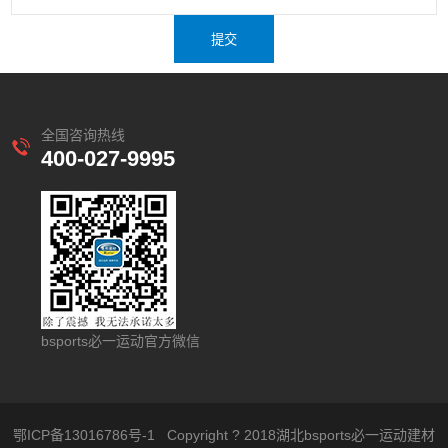
全国咨询热线
400-027-9995
bsports必一运动官方微信
鄂ICP备13016786号-1
Copyright ? 2018湖北bsports必一运动建材