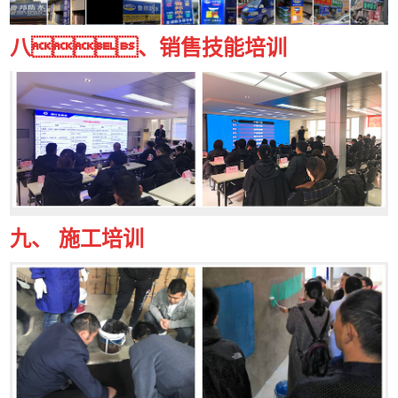
八、
销售技能培训
九、 施工培训