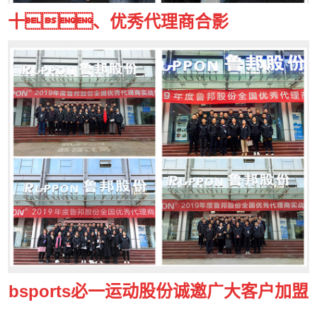
十、优秀代理商合影
bsports必一运动股份诚邀广大客户加盟