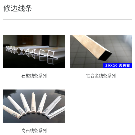
修边线条
石塑线条系列
铝合金线条系列
岗石线条系列