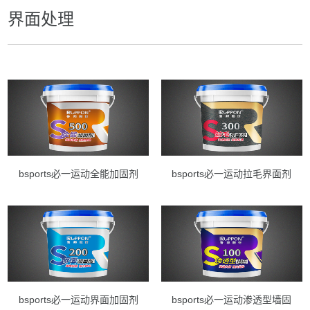
界面处理
bsports必一运动全能加固剂
bsports必一运动拉毛界面剂
bsports必一运动界面加固剂
bsports必一运动渗透型墙固